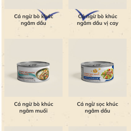
Cá ngừ bò khúc
Cá ngừ bò khúc
ngâm dầu
ngâm dầu vị cay
Cá ngừ bò khúc
Cá ngừ sọc khúc
ngâm muối
ngâm dầu