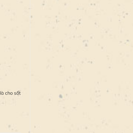
là cho sốt