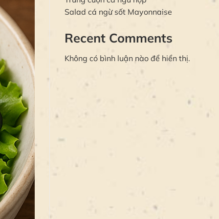
Salad cá ngừ sốt Mayonnaise
Recent Comments
Không có bình luận nào để hiển thị.