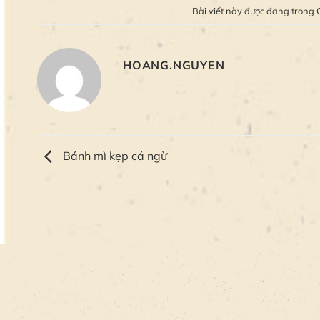
Bài viết này được đăng trong
HOANG.NGUYEN
Bánh mì kẹp cá ngừ